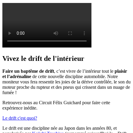
Vivez le drift de l'intérieur
Faire un baptême de drift
, c’est vivre de l’intérieur tout le
plaisir
et l’adrénaline
de cette nouvelle discipline automobile. Notre
moniteur vous fera ressentir les joies de la dérive contrôlée, le son du
moteur proche du rupteur et des pneus qui crissent dans un nuage de
fumée !
Retrouvez-nous au Circuit Félix Guichard pour faire cette
expérience inédite.
Le drift c'est quoi?
Le drift est une discipline née au Japon dans les années 80, et