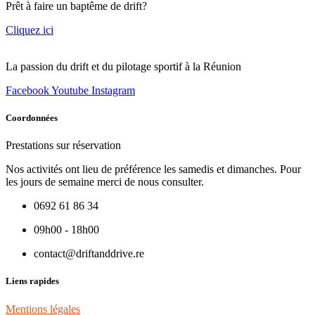
Prêt à faire un baptême de drift?
Cliquez ici
La passion du drift et du pilotage sportif à la Réunion
Facebook
Youtube
Instagram
Coordonnées
Prestations sur réservation
Nos activités ont lieu de préférence les samedis et dimanches. Pour
les jours de semaine merci de nous consulter.
0692 61 86 34
09h00 - 18h00
contact@driftanddrive.re
Liens rapides
Mentions légales